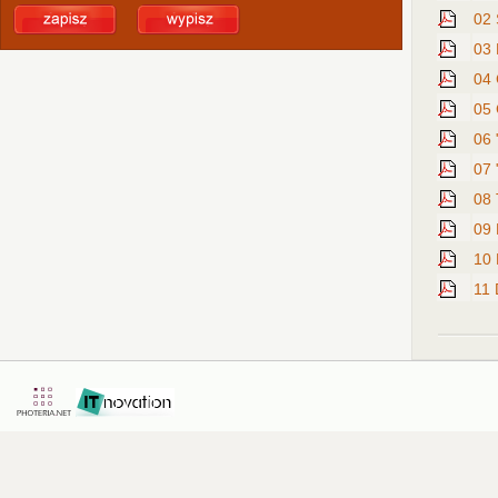
02 
03 
04 
05 
06 
07 
08 
09 
10 
11 