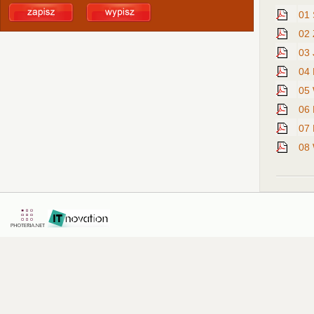
01 
02 
03 
04 
05 
06 
07 
08 