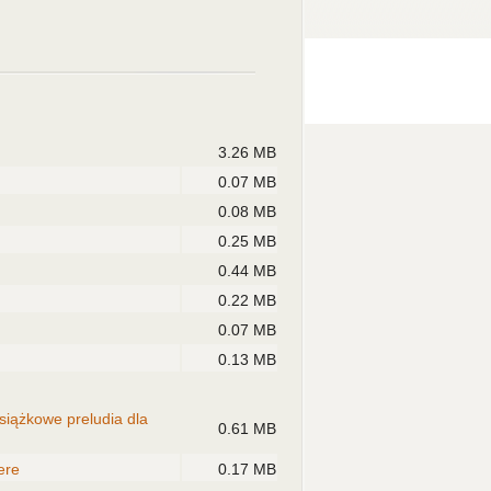
3.26 MB
0.07 MB
0.08 MB
0.25 MB
0.44 MB
0.22 MB
0.07 MB
0.13 MB
iążkowe preludia dla
0.61 MB
ere
0.17 MB