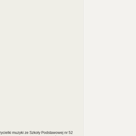
zycielki muzyki ze Szkoły Podstawowej nr 52