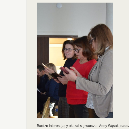
Bardzo interesujący okazał się warsztat Anny Wąsak, nauc