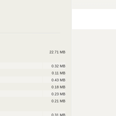
22.71 MB
0.32 MB
0.11 MB
0.43 MB
0.18 MB
0.23 MB
0.21 MB
0.31 MB