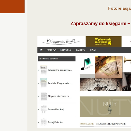
Fotorelacja
Zapraszamy do księgarni − 