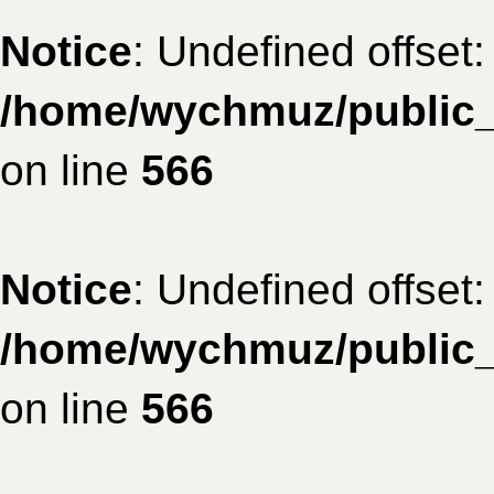
Notice
: Undefined offset:
/home/wychmuz/public_
on line
566
Notice
: Undefined offset:
/home/wychmuz/public_
on line
566